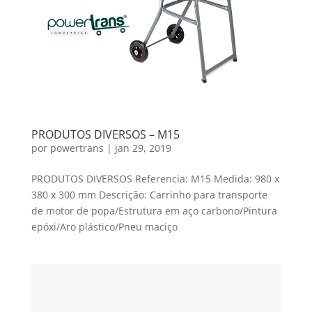
PRODUTOS DIVERSOS – M15
por
powertrans
|
jan 29, 2019
PRODUTOS DIVERSOS Referencia: M15 Medida: 980 x
380 x 300 mm Descrição: Carrinho para transporte
de motor de popa/Estrutura em aço carbono/Pintura
epóxi/Aro plástico/Pneu maciço