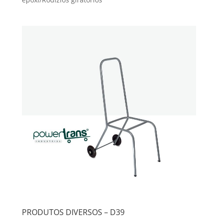
PRODUTOS DIVERSOS – D39