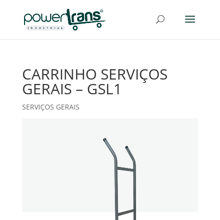
CARRINHO SERVIÇOS
GERAIS – GSL1
SERVIÇOS GERAIS