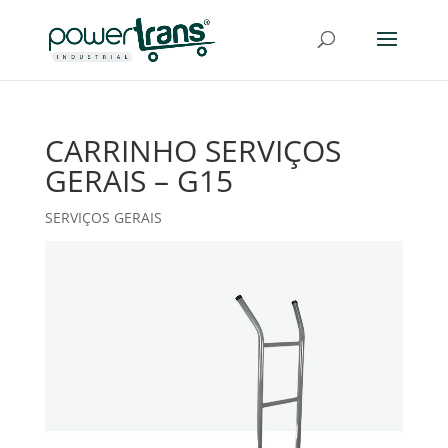
CARRINHO SERVIÇOS
GERAIS – G15
SERVIÇOS GERAIS